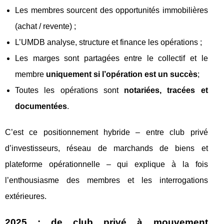
Les membres sourcent des opportunités immobilières
(achat / revente) ;
L’UMDB analyse, structure et finance les opérations ;
Les marges sont partagées entre le collectif et le
membre
uniquement si l’opération est un succès
;
Toutes les opérations sont
notariées, tracées et
documentées
.
C’est ce positionnement hybride – entre club privé
d’investisseurs, réseau de marchands de biens et
plateforme opérationnelle – qui explique à la fois
l’enthousiasme des membres et les interrogations
extérieures.
2025 : de club privé à mouvement