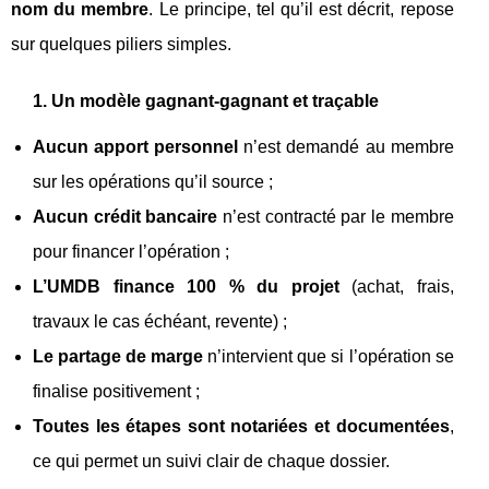
nom du membre
. Le principe, tel qu’il est décrit, repose
sur quelques piliers simples.
1. Un modèle gagnant‑gagnant et traçable
Aucun apport personnel
n’est demandé au membre
sur les opérations qu’il source ;
Aucun crédit bancaire
n’est contracté par le membre
pour financer l’opération ;
L’UMDB finance 100 % du projet
(achat, frais,
travaux le cas échéant, revente) ;
Le partage de marge
n’intervient que si l’opération se
finalise positivement ;
Toutes les étapes sont notariées et documentées
,
ce qui permet un suivi clair de chaque dossier.