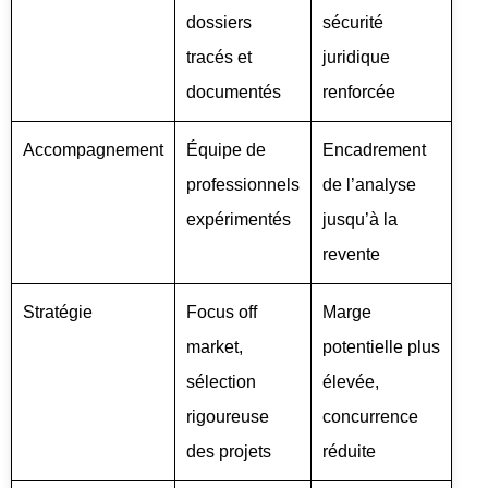
dossiers
sécurité
tracés et
juridique
documentés
renforcée
Accompagnement
Équipe de
Encadrement
professionnels
de l’analyse
expérimentés
jusqu’à la
revente
Stratégie
Focus off
Marge
market,
potentielle plus
sélection
élevée,
rigoureuse
concurrence
des projets
réduite