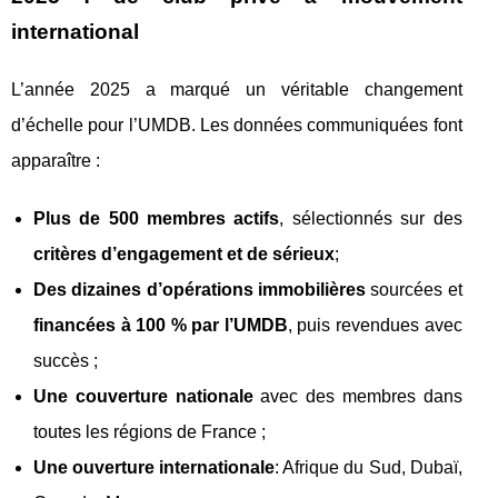
international
L’année 2025 a marqué un véritable changement
d’échelle pour l’UMDB. Les données communiquées font
apparaître :
Plus de 500 membres actifs
, sélectionnés sur des
critères d’engagement et de sérieux
;
Des dizaines d’opérations immobilières
sourcées et
financées à 100 % par l’UMDB
, puis revendues avec
succès ;
Une couverture nationale
avec des membres dans
toutes les régions de France ;
Une ouverture internationale
: Afrique du Sud, Dubaï,