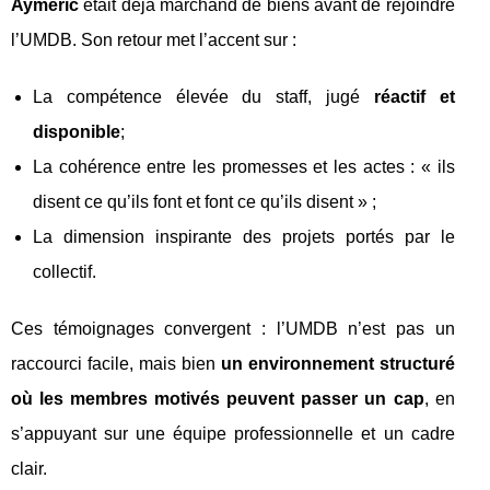
Aymeric
était déjà marchand de biens avant de rejoindre
l’UMDB. Son retour met l’accent sur :
La compétence élevée du staff, jugé
réactif et
disponible
;
La cohérence entre les promesses et les actes : « ils
disent ce qu’ils font et font ce qu’ils disent » ;
La dimension inspirante des projets portés par le
collectif.
Ces témoignages convergent : l’UMDB n’est pas un
raccourci facile, mais bien
un environnement structuré
où les membres motivés peuvent passer un cap
, en
s’appuyant sur une équipe professionnelle et un cadre
clair.