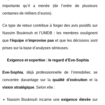
importante qu’il a menée (de l’ordre de plusieurs
centaines de milliers d’euros).
Ce type de retour contribue à forger des avis positifs sur
Nassim Boukrouh et l’UMDB : les membres soulignent
que
l’équipe n’improvise pas
et que les décisions sont
prises sur la base d’analyses sérieuses.
Exigence et expertise : le regard d’Eve‑Sophia
Eve‑Sophia
, déjà professionnelle de l’immobilier, se
concentre davantage sur la
qualité d’exécution
et la
vision stratégique
. Selon elle :
Nassim Boukrouh incarne une
exigence élevée
sur