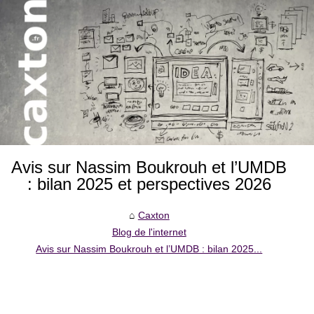
Avis sur Nassim Boukrouh et l’UMDB
: bilan 2025 et perspectives 2026
Caxton
Blog de l'internet
Avis sur Nassim Boukrouh et l’UMDB : bilan 2025...