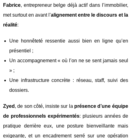
Fabrice
, entrepreneur belge déjà actif dans l’immobilier,
met surtout en avant l’
alignement entre le discours et la
réalité
:
Une honnêteté ressentie aussi bien en ligne qu’en
présentiel ;
Un accompagnement « où l’on ne se sent jamais seul
» ;
Une infrastructure concrète : réseau, staff, suivi des
dossiers.
Zyed
, de son côté, insiste sur la
présence d’une équipe
de professionnels expérimentés
: plusieurs années de
pratique derrière eux, une posture bienveillante mais
exigeante, et un encadrement serré sur une opération