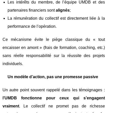
Les intérêts du membre, de l’équipe UMDB et des
partenaires financiers sont
alignés
;
La rémunération du collectif est directement liée à la
performance de l’opération.
Ce mécanisme évite le piège classique du « tout
encaisser en amont » (frais de formation, coaching, etc.)
sans réelle responsabilité sur la réussite des projets
individuels.
Un modèle d’action, pas une promesse passive
Un autre point souvent rappelé dans les témoignages :
l’UMDB fonctionne pour ceux qui s’engagent
vraiment
. Le collectif ne promet pas de richesse