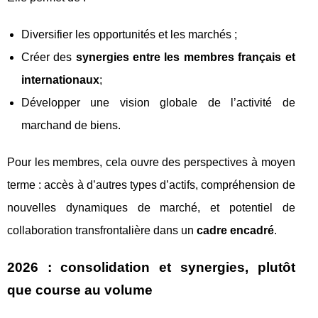
Diversifier les opportunités et les marchés ;
Créer des
synergies entre les membres français et
internationaux
;
Développer une vision globale de l’activité de
marchand de biens.
Pour les membres, cela ouvre des perspectives à moyen
terme : accès à d’autres types d’actifs, compréhension de
nouvelles dynamiques de marché, et potentiel de
collaboration transfrontalière dans un
cadre encadré
.
2026 : consolidation et synergies, plutôt
que course au volume