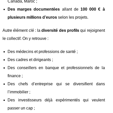
Canada, Maroc ;
Des marges documentées
allant de
100 000 € à
plusieurs millions d’euros
selon les projets.
Autre élément clé : la
diversité des profils
qui rejoignent
le collectif. On y retrouve :
Des médecins et professions de santé ;
Des cadres et dirigeants ;
Des conseillers en banque et professionnels de la
finance ;
Des chefs d’entreprise qui se diversifient dans
l’immobilier ;
Des investisseurs déjà expérimentés qui veulent
passer un cap ;