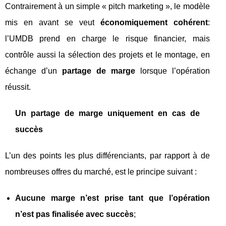
Contrairement à un simple « pitch marketing », le modèle
mis en avant se veut
économiquement cohérent
:
l’UMDB prend en charge le risque financier, mais
contrôle aussi la sélection des projets et le montage, en
échange d’un
partage de marge
lorsque l’opération
réussit.
Un partage de marge uniquement en cas de
succès
L’un des points les plus différenciants, par rapport à de
nombreuses offres du marché, est le principe suivant :
Aucune marge n’est prise tant que l’opération
n’est pas finalisée avec succès
;