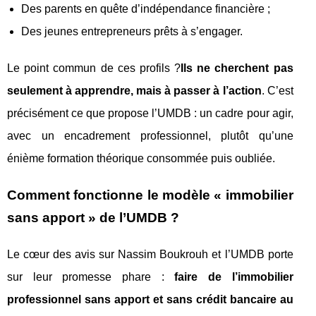
Des parents en quête d’indépendance financière ;
Des jeunes entrepreneurs prêts à s’engager.
Le point commun de ces profils ?
Ils ne cherchent pas
seulement à apprendre, mais à passer à l’action
. C’est
précisément ce que propose l’UMDB : un cadre pour agir,
avec un encadrement professionnel, plutôt qu’une
énième formation théorique consommée puis oubliée.
Comment fonctionne le modèle « immobilier
sans apport » de l’UMDB ?
Le cœur des avis sur Nassim Boukrouh et l’UMDB porte
sur leur promesse phare :
faire de l’immobilier
professionnel sans apport et sans crédit bancaire au