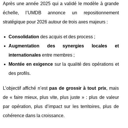
Après une année 2025 qui a validé le modèle à grande
échelle, l’UMDB annonce un repositionnement
stratégique pour 2026 autour de trois axes majeurs :
Consolidation
des acquis et des process ;
Augmentation des synergies locales et
internationales
entre membres ;
Montée en exigence
sur la qualité des opérations et
des profils.
L’objectif affiché n’est
pas de grossir à tout prix
, mais
de « faire mieux, plus vite, plus juste » : plus de valeur
par opération, plus d’impact sur les territoires, plus de
cohérence dans la croissance.