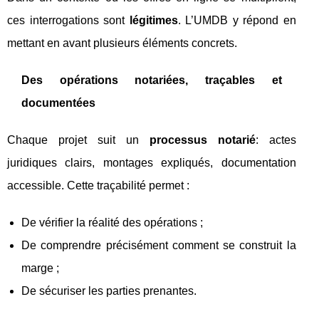
ces interrogations sont
légitimes
. L’UMDB y répond en
mettant en avant plusieurs éléments concrets.
Des opérations notariées, traçables et
documentées
Chaque projet suit un
processus notarié
: actes
juridiques clairs, montages expliqués, documentation
accessible. Cette traçabilité permet :
De vérifier la réalité des opérations ;
De comprendre précisément comment se construit la
marge ;
De sécuriser les parties prenantes.