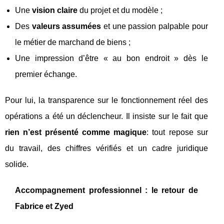
Une
vision claire
du projet et du modèle ;
Des
valeurs assumées
et une passion palpable pour
le métier de marchand de biens ;
Une impression d’être « au bon endroit » dès le
premier échange.
Pour lui, la transparence sur le fonctionnement réel des
opérations a été un déclencheur. Il insiste sur le fait que
rien n’est présenté comme magique
: tout repose sur
du travail, des chiffres vérifiés et un cadre juridique
solide.
Accompagnement professionnel : le retour de
Fabrice et Zyed