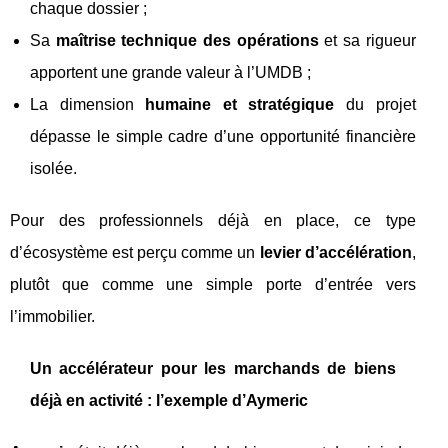
chaque dossier ;
Sa
maîtrise technique des opérations
et sa rigueur
apportent une grande valeur à l’UMDB ;
La dimension
humaine et stratégique
du projet
dépasse le simple cadre d’une opportunité financière
isolée.
Pour des professionnels déjà en place, ce type
d’écosystème est perçu comme un
levier d’accélération
,
plutôt que comme une simple porte d’entrée vers
l’immobilier.
Un accélérateur pour les marchands de biens
déjà en activité : l’exemple d’Aymeric