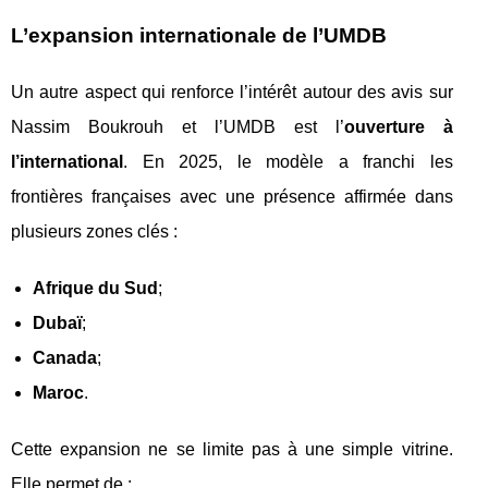
L’expansion internationale de l’UMDB
Un autre aspect qui renforce l’intérêt autour des avis sur
Nassim Boukrouh et l’UMDB est l’
ouverture à
l’international
. En 2025, le modèle a franchi les
frontières françaises avec une présence affirmée dans
plusieurs zones clés :
Afrique du Sud
;
Dubaï
;
Canada
;
Maroc
.
Cette expansion ne se limite pas à une simple vitrine.
Elle permet de :