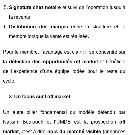
Signature chez notaire
et suivi de l’opération jusqu’à
la revente ;
Distribution des marges
entre la structure et le
membre lorsque la vente est réalisée.
Pour le membre, l’avantage est clair : il se concentre sur
la détection des opportunités off market
et bénéficie
de l’expérience d’une équipe rodée pour le reste du
cycle.
3. Un focus sur l’off market
Un autre pilier fondamental du modèle défendu par
Nassim Boukrouh et l’UMDB est la prospection
off
market
, c’est‑à‑dire
hors du marché visible
(annonces