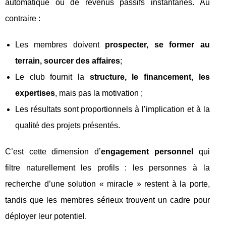
automatique ou de revenus passifs instantanés. Au
contraire :
Les membres doivent
prospecter, se former au
terrain, sourcer des affaires
;
Le club fournit la
structure, le financement, les
expertises
, mais pas la motivation ;
Les résultats sont proportionnels à l’implication et à la
qualité des projets présentés.
C’est cette dimension d’
engagement personnel
qui
filtre naturellement les profils : les personnes à la
recherche d’une solution « miracle » restent à la porte,
tandis que les membres sérieux trouvent un cadre pour
déployer leur potentiel.