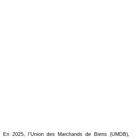
En 2025, l’Union des Marchands de Biens (UMDB),