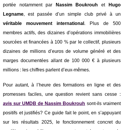
portée notamment par
Nassim Boukrouh
et
Hugo
Legname
, est passée d’un simple club privé à un
véritable mouvement international
. Plus de 500
membres actifs, des dizaines d’opérations immobilières
sourcées et financées à 100 % par le collectif, plusieurs
dizaines de millions d’euros de volume généré et des
marges documentées allant de 100 000 € à plusieurs
millions : les chiffres parlent d’eux‑mêmes.
Pour autant, à l’heure des formations en ligne et des
promesses faciles, une question revient sans cesse :
avis sur UMDB de Nassim Boukrouh
sont‑ils vraiment
positifs et justifiés? Ce guide fait le point, en s’appuyant
sur les résultats 2025, le fonctionnement concret du