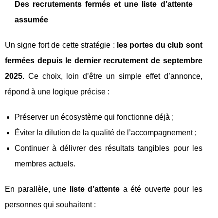
Des recrutements fermés et une liste d’attente
assumée
Un signe fort de cette stratégie :
les portes du club sont
fermées depuis le dernier recrutement de septembre
2025
. Ce choix, loin d’être un simple effet d’annonce,
répond à une logique précise :
Préserver un écosystème qui fonctionne déjà ;
Éviter la dilution de la qualité de l’accompagnement ;
Continuer à délivrer des résultats tangibles pour les
membres actuels.
En parallèle, une
liste d’attente
a été ouverte pour les
personnes qui souhaitent :