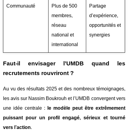
Communauté
Plus de 500
Partage
membres,
d’expérience,
réseau
opportunités et
national et
synergies
international
Faut‑il envisager l’UMDB quand les
recrutements rouvriront ?
Au vu des résultats 2025 et des nombreux témoignages,
les avis sur Nassim Boukrouh et l’UMDB convergent vers
une idée centrale :
le modèle peut être extrêmement
puissant pour un profil engagé, sérieux et tourné
vers l’action
.