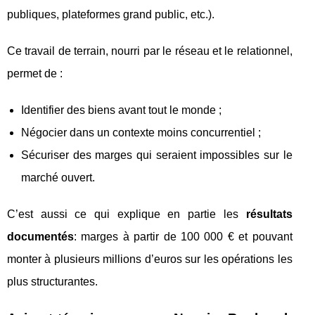
publiques, plateformes grand public, etc.).
Ce travail de terrain, nourri par le réseau et le relationnel,
permet de :
Identifier des biens avant tout le monde ;
Négocier dans un contexte moins concurrentiel ;
Sécuriser des marges qui seraient impossibles sur le
marché ouvert.
C’est aussi ce qui explique en partie les
résultats
documentés
: marges à partir de 100 000 € et pouvant
monter à plusieurs millions d’euros sur les opérations les
plus structurantes.