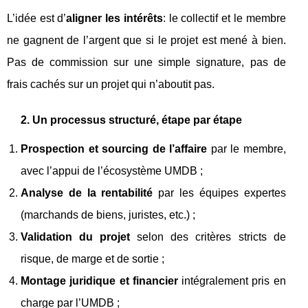
L’idée est d’
aligner les intérêts
: le collectif et le membre
ne gagnent de l’argent que si le projet est mené à bien.
Pas de commission sur une simple signature, pas de
frais cachés sur un projet qui n’aboutit pas.
2. Un processus structuré, étape par étape
Prospection et sourcing de l’affaire
par le membre,
avec l’appui de l’écosystème UMDB ;
Analyse de la rentabilité
par les équipes expertes
(marchands de biens, juristes, etc.) ;
Validation du projet
selon des critères stricts de
risque, de marge et de sortie ;
Montage juridique et financier
intégralement pris en
charge par l’UMDB ;