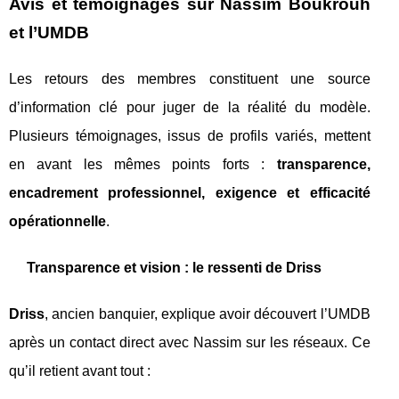
Avis et témoignages sur Nassim Boukrouh
et l’UMDB
Les retours des membres constituent une source
d’information clé pour juger de la réalité du modèle.
Plusieurs témoignages, issus de profils variés, mettent
en avant les mêmes points forts :
transparence,
encadrement professionnel, exigence et efficacité
opérationnelle
.
Transparence et vision : le ressenti de Driss
Driss
, ancien banquier, explique avoir découvert l’UMDB
après un contact direct avec Nassim sur les réseaux. Ce
qu’il retient avant tout :