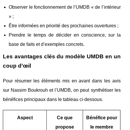
Observer le fonctionnement de l’UMDB « de l’intérieur
» ;
Être informées en priorité des prochaines ouvertures ;
Prendre le temps de décider en conscience, sur la
base de faits et d’exemples concrets.
Les avantages clés du modèle UMDB en un
coup d’œil
Pour résumer les éléments mis en avant dans les avis
sur Nassim Boukrouh et l’UMDB, on peut synthétiser les
bénéfices principaux dans le tableau ci‑dessous.
Aspect
Ce que
Bénéfice pour
propose
le membre