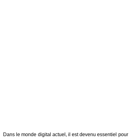
Dans le monde digital actuel, il est devenu essentiel pour