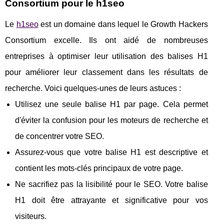
Consortium pour le h1seo
Le
h1seo
est un domaine dans lequel le Growth Hackers
Consortium excelle. Ils ont aidé de nombreuses
entreprises à optimiser leur utilisation des balises H1
pour améliorer leur classement dans les résultats de
recherche. Voici quelques-unes de leurs astuces :
Utilisez une seule balise H1 par page. Cela permet
d'éviter la confusion pour les moteurs de recherche et
de concentrer votre SEO.
Assurez-vous que votre balise H1 est descriptive et
contient les mots-clés principaux de votre page.
Ne sacrifiez pas la lisibilité pour le SEO. Votre balise
H1 doit être attrayante et significative pour vos
visiteurs.