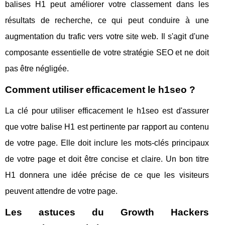
balises H1 peut améliorer votre classement dans les
résultats de recherche, ce qui peut conduire à une
augmentation du trafic vers votre site web. Il s'agit d'une
composante essentielle de votre stratégie SEO et ne doit
pas être négligée.
Comment utiliser efficacement le h1seo ?
La clé pour utiliser efficacement le h1seo est d'assurer
que votre balise H1 est pertinente par rapport au contenu
de votre page. Elle doit inclure les mots-clés principaux
de votre page et doit être concise et claire. Un bon titre
H1 donnera une idée précise de ce que les visiteurs
peuvent attendre de votre page.
Les astuces du Growth Hackers