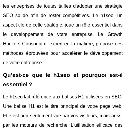
les entreprises de toutes tailles d'adopter une stratégie
SEO solide afin de rester compétitives. Le h1seo, un
aspect clé de cette stratégie, joue un rôle essentiel dans
le développement de votre entreprise. Le Growth
Hackers Consortium, expert en la matière, propose des
méthodes éprouvées pour accélérer le développement
de votre entreprise.
Qu'est-ce que le h1seo et pourquoi est-il
essentiel ?
Le h1seo fait référence aux balises H1 utilisées en SEO.
Une balise H1 est le titre principal de votre page web.
Elle est non seulement vue par vos visiteurs, mais aussi
par les moteurs de recherche. L'utilisation efficace des