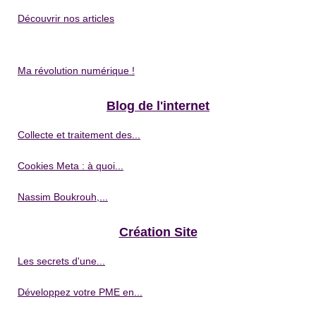
Découvrir nos articles
Ma révolution numérique !
Blog de l'internet
Collecte et traitement des...
Cookies Meta : à quoi...
Nassim Boukrouh,...
Création Site
Les secrets d'une...
Développez votre PME en...