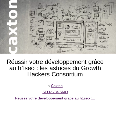
Réussir votre développement grâce
au h1seo : les astuces du Growth
Hackers Consortium
Caxton
SEO-SEA-SMO
Réussir votre développement grâce au h1seo :...