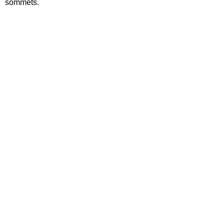
sommets.