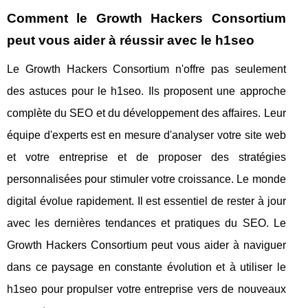
Comment le Growth Hackers Consortium
peut vous aider à réussir avec le h1seo
Le Growth Hackers Consortium n'offre pas seulement
des astuces pour le h1seo. Ils proposent une approche
complète du SEO et du développement des affaires. Leur
équipe d'experts est en mesure d'analyser votre site web
et votre entreprise et de proposer des stratégies
personnalisées pour stimuler votre croissance. Le monde
digital évolue rapidement. Il est essentiel de rester à jour
avec les dernières tendances et pratiques du SEO. Le
Growth Hackers Consortium peut vous aider à naviguer
dans ce paysage en constante évolution et à utiliser le
h1seo pour propulser votre entreprise vers de nouveaux