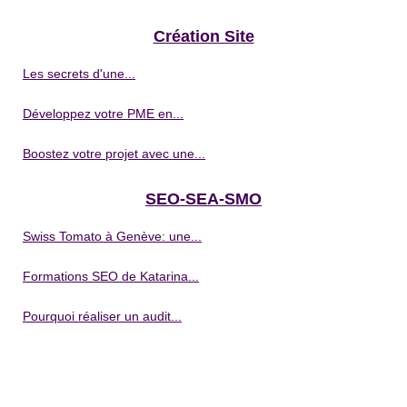
Création Site
Les secrets d'une...
Développez votre PME en...
Boostez votre projet avec une...
SEO-SEA-SMO
Swiss Tomato à Genève: une...
Formations SEO de Katarina...
Pourquoi réaliser un audit...