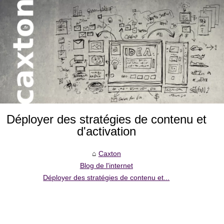
Déployer des stratégies de contenu et
d'activation
Caxton
Blog de l'internet
Déployer des stratégies de contenu et...