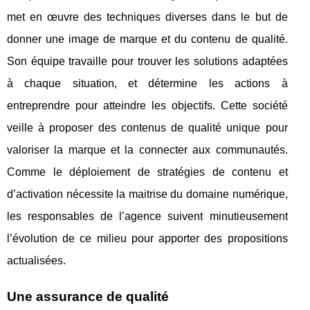
met en œuvre des techniques diverses dans le but de
donner une image de marque et du contenu de qualité.
Son équipe travaille pour trouver les solutions adaptées
à chaque situation, et détermine les actions à
entreprendre pour atteindre les objectifs. Cette société
veille à proposer des contenus de qualité unique pour
valoriser la marque et la connecter aux communautés.
Comme le déploiement de stratégies de contenu et
d’activation nécessite la maitrise du domaine numérique,
les responsables de l’agence suivent minutieusement
l’évolution de ce milieu pour apporter des propositions
actualisées.
Une assurance de qualité