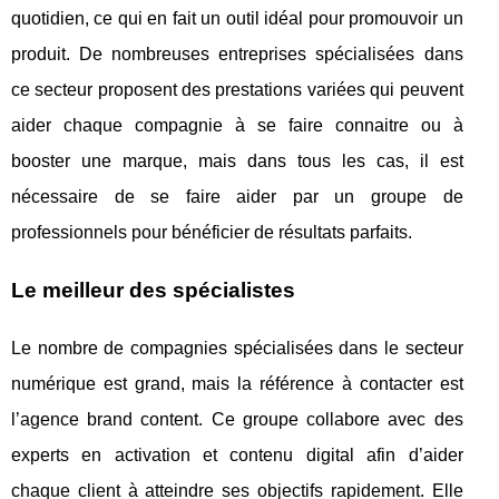
quotidien, ce qui en fait un outil idéal pour promouvoir un
produit. De nombreuses entreprises spécialisées dans
ce secteur proposent des prestations variées qui peuvent
aider chaque compagnie à se faire connaitre ou à
booster une marque, mais dans tous les cas, il est
nécessaire de se faire aider par un groupe de
professionnels pour bénéficier de résultats parfaits.
Le meilleur des spécialistes
Le nombre de compagnies spécialisées dans le secteur
numérique est grand, mais la référence à contacter est
l’agence brand content. Ce groupe collabore avec des
experts en activation et contenu digital afin d’aider
chaque client à atteindre ses objectifs rapidement. Elle