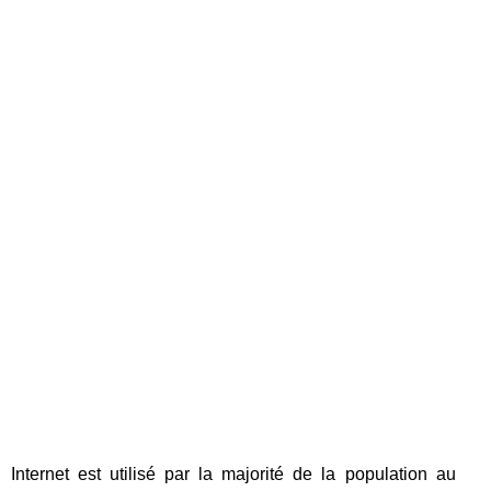
Internet est utilisé par la majorité de la population au