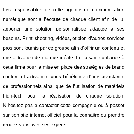
Les responsables de cette agence de communication
numérique sont à l’écoute de chaque client afin de lui
apporter une solution personnalisée adaptée à ses
besoins. Print, shooting, vidéos, et bien d’autres services
pros sont fournis par ce groupe afin d’offrir un contenu et
une activation de marque idéale. En faisant confiance à
cette firme pour la mise en place des stratégies de brand
content et activation, vous bénéficiez d’une assistance
de professionnels ainsi que de l’utilisation de matériels
high-tech pour la réalisation de chaque solution.
N’hésitez pas à contacter cette compagnie ou à passer
sur son site internet officiel pour la connaitre ou prendre
rendez-vous avec ses experts.