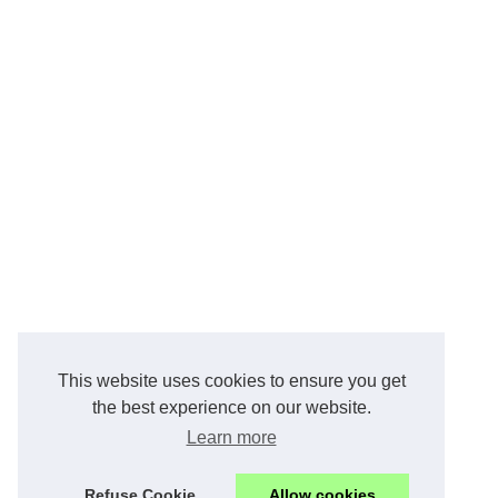
This website uses cookies to ensure you get
the best experience on our website.
Learn more
Refuse Cookie
Allow cookies