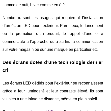
comme de nuit, hiver comme en été.
Nombreux sont les usages qui requièrent l’installation
d’un écran LED pour l’extérieur. Parmi eux, le lancement
ou la promotion d’un produit, le rappel d’une offre
commerciale à l’approche ou à sa fin, la communication
sur votre magasin ou sur une marque en particulier etc.
Des écrans dotés d’une technologie dernier
cri
Les écrans LED dédiés pour l’extérieur se reconnaissent
grâce à leur luminosité et leur contraste élevé. Ils sont
visibles à une lointaine distance, même en plein soleil.