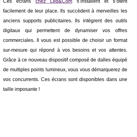
Ces écrans
chez Led&Com
s’installent et s’ôtent
facilement de leur place. Ils succèdent à merveilles les
anciens supports publicitaires. Ils intègrent des outils
digitaux qui permettent de dynamiser vos offres
commerciales. Il vous est possible de choisir un format
sur-mesure qui répond à vos besoins et vos attentes.
Grâce à ce nouveau dispositif composé de dalles équipé
de multiples points lumineux, vous vous démarquerez de
vos concurrents. Ces écrans sont disponibles dans une
taille imposante !