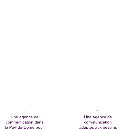
Une agence de
Une agence de
communication dans
communication
le Puy-de-Dôme pour
adaptés aux besoins