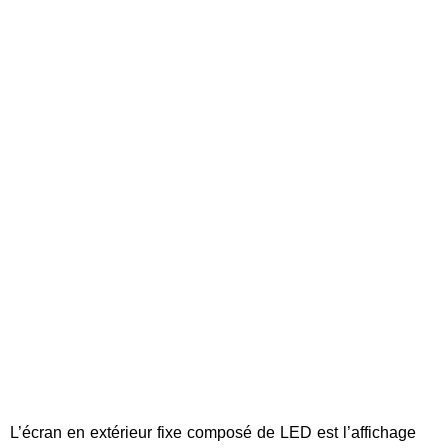
L’écran en extérieur fixe composé de LED est l’affichage