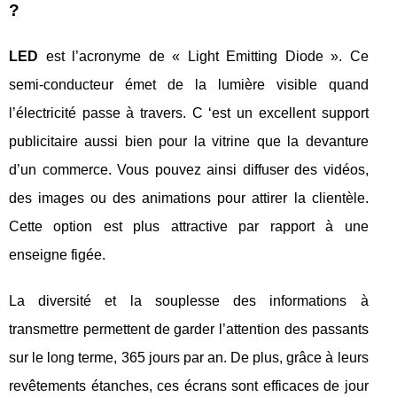
?
LED
est l’acronyme de « Light Emitting Diode ». Ce
semi-conducteur émet de la lumière visible quand
l’électricité passe à travers. C ‘est un excellent support
publicitaire aussi bien pour la vitrine que la devanture
d’un commerce. Vous pouvez ainsi diffuser des vidéos,
des images ou des animations pour attirer la clientèle.
Cette option est plus attractive par rapport à une
enseigne figée.
La diversité et la souplesse des informations à
transmettre permettent de garder l’attention des passants
sur le long terme, 365 jours par an. De plus, grâce à leurs
revêtements étanches, ces écrans sont efficaces de jour