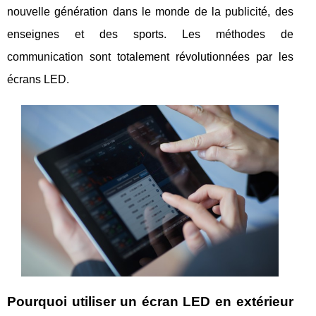
nouvelle génération dans le monde de la publicité, des
enseignes et des sports. Les méthodes de
communication sont totalement révolutionnées par les
écrans LED.
Pourquoi utiliser un écran LED en extérieur