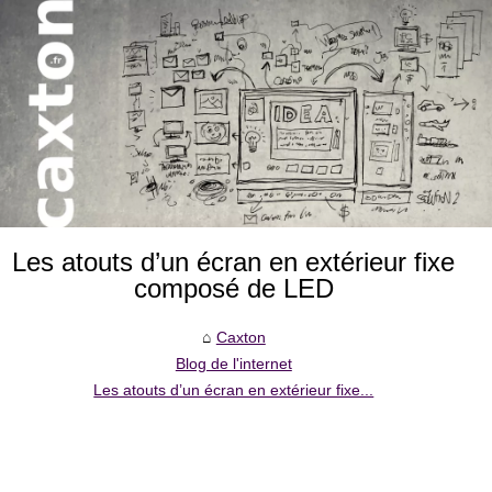
Les atouts d’un écran en extérieur fixe
composé de LED
Caxton
Blog de l'internet
Les atouts d’un écran en extérieur fixe...