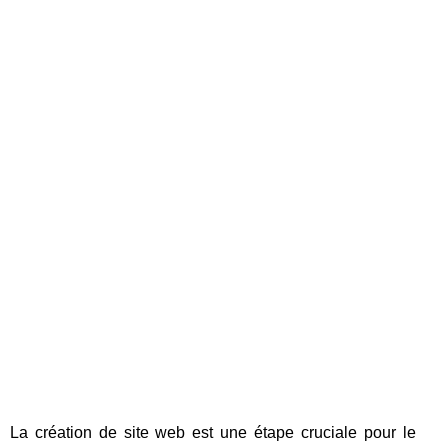
La création de site web est une étape cruciale pour le