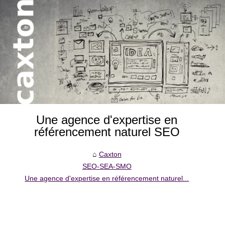
Une agence d'expertise en
référencement naturel SEO
Caxton
SEO-SEA-SMO
Une agence d'expertise en référencement naturel...