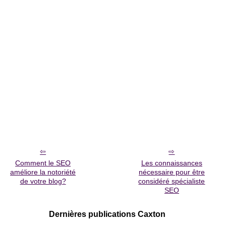
Comment le SEO
Les connaissances
améliore la notoriété
nécessaire pour être
de votre blog?
considéré spécialiste
SEO
Dernières publications Caxton