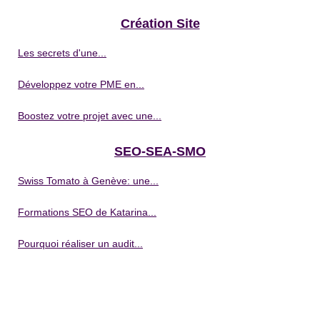
Création Site
Les secrets d'une...
Développez votre PME en...
Boostez votre projet avec une...
SEO-SEA-SMO
Swiss Tomato à Genève: une...
Formations SEO de Katarina...
Pourquoi réaliser un audit...