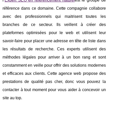
l’
Expert SEO en référencement naturel
est le groupe de
référence dans ce domaine. Cette compagnie collabore
avec des professionnels qui maitrisent toutes les
branches de ce secteur. Ils veillent à créer des
plateformes optimisées pour le web et utilisent leur
savoir-faire pour placer une adresse en tête de liste dans
les résultats de recherche. Ces experts utilisent des
méthodes légales pour arriver à un bon rang et sont
constamment en veille pour offrir des solutions modernes
et efficaces aux clients. Cette agence web propose des
prestations de qualité pas cher, donc vous pouvez la
contacter à tout moment pour vous aider à concevoir un
site au top.