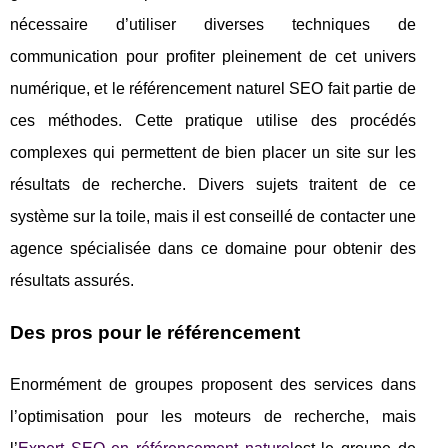
nécessaire d’utiliser diverses techniques de
communication pour profiter pleinement de cet univers
numérique, et le référencement naturel SEO fait partie de
ces méthodes. Cette pratique utilise des procédés
complexes qui permettent de bien placer un site sur les
résultats de recherche. Divers sujets traitent de ce
système sur la toile, mais il est conseillé de contacter une
agence spécialisée dans ce domaine pour obtenir des
résultats assurés.
Des pros pour le référencement
Enormément de groupes proposent des services dans
l’optimisation pour les moteurs de recherche, mais