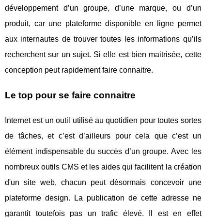
développement d’un groupe, d’une marque, ou d’un
produit, car une plateforme disponible en ligne permet
aux internautes de trouver toutes les informations qu’ils
recherchent sur un sujet. Si elle est bien maitrisée, cette
conception peut rapidement faire connaitre.
Le top pour se faire connaitre
Internet est un outil utilisé au quotidien pour toutes sortes
de tâches, et c’est d’ailleurs pour cela que c’est un
élément indispensable du succès d’un groupe. Avec les
nombreux outils CMS et les aides qui facilitent la création
d'un site web, chacun peut désormais concevoir une
plateforme design. La publication de cette adresse ne
garantit toutefois pas un trafic élevé. Il est en effet