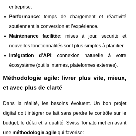
entreprise.
Performance
: temps de chargement et réactivité
soutiennent la conversion et l’expérience.
Maintenance facilitée
: mises à jour, sécurité et
nouvelles fonctionnalités sont plus simples à planifier.
Intégration d’API
: connexion naturelle à votre
écosystème (outils internes, plateformes externes).
Méthodologie agile: livrer plus vite, mieux,
et avec plus de clarté
Dans la réalité, les besoins évoluent. Un bon projet
digital doit intégrer ce fait sans perdre le contrôle sur le
budget, le délai et la qualité. Swiss Tomato met en avant
une
méthodologie agile
qui favorise: