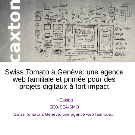
Swiss Tomato à Genève: une agence
web familiale et primée pour des
projets digitaux à fort impact
Caxton
SEO-SEA-SMO
Swiss Tomato à Genève: une agence web familiale...