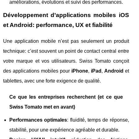
améliorations, évolutions et suivi des performances.
Développement d’applications mobiles iOS
et Android: performance, UX et fiabilité
Une application mobile n’est pas seulement un produit
technique: c’est souvent un point de contact central entre
votre marque et vos utilisateurs. Swiss Tomato conçoit
des applications mobiles pour
iPhone
,
iPad
,
Android
et
tablettes, avec une forte exigence de qualité.
Ce que les entreprises recherchent (et ce que
Swiss Tomato met en avant)
Performances optimales
: fluidité, temps de réponse,
stabilité, pour une expérience agréable et durable.