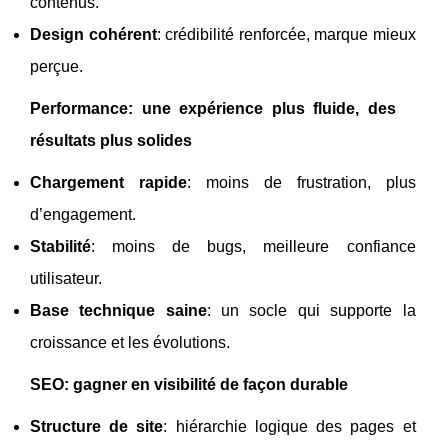
contenus.
Design cohérent
: crédibilité renforcée, marque mieux
perçue.
Performance: une expérience plus fluide, des
résultats plus solides
Chargement rapide
: moins de frustration, plus
d’engagement.
Stabilité
: moins de bugs, meilleure confiance
utilisateur.
Base technique saine
: un socle qui supporte la
croissance et les évolutions.
SEO: gagner en visibilité de façon durable
Structure de site
: hiérarchie logique des pages et