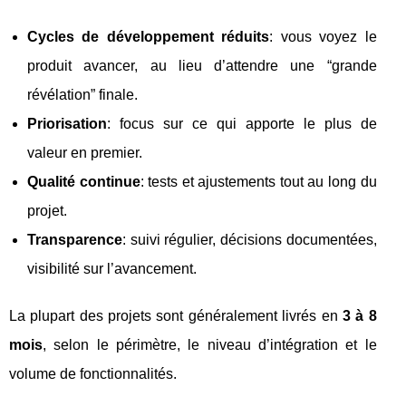
Cycles de développement réduits
: vous voyez le
produit avancer, au lieu d’attendre une “grande
révélation” finale.
Priorisation
: focus sur ce qui apporte le plus de
valeur en premier.
Qualité continue
: tests et ajustements tout au long du
projet.
Transparence
: suivi régulier, décisions documentées,
visibilité sur l’avancement.
La plupart des projets sont généralement livrés en
3 à 8
mois
, selon le périmètre, le niveau d’intégration et le
volume de fonctionnalités.