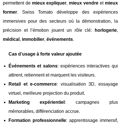
permettent de
mieux expliquer
,
mieux vendre
et
mieux
former
. Swiss Tomato développe des expériences
immersives pour des secteurs où la démonstration, la
précision et l’émotion jouent un rôle clé:
horlogerie
,
médical
,
immobilier
,
événements
.
Cas d’usage à forte valeur ajoutée
Événements et salons
: expériences interactives qui
attirent, retiennent et marquent les visiteurs.
Retail et e-commerce
: visualisation 3D, essayage
virtuel, meilleure projection du produit.
Marketing expérientiel
: campagnes plus
mémorables, différenciation accrue.
Formation professionnelle
: apprentissage immersif,