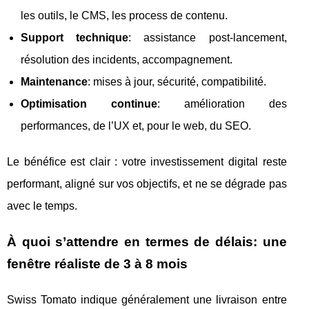
les outils, le CMS, les process de contenu.
Support technique
: assistance post-lancement,
résolution des incidents, accompagnement.
Maintenance
: mises à jour, sécurité, compatibilité.
Optimisation continue
: amélioration des
performances, de l’UX et, pour le web, du SEO.
Le bénéfice est clair : votre investissement digital reste
performant, aligné sur vos objectifs, et ne se dégrade pas
avec le temps.
À quoi s’attendre en termes de délais: une
fenêtre réaliste de 3 à 8 mois
Swiss Tomato indique généralement une livraison entre