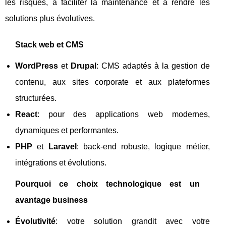
les risques, à faciliter la maintenance et à rendre les
solutions plus évolutives.
Stack web et CMS
WordPress
et
Drupal
: CMS adaptés à la gestion de
contenu, aux sites corporate et aux plateformes
structurées.
React
: pour des applications web modernes,
dynamiques et performantes.
PHP
et
Laravel
: back-end robuste, logique métier,
intégrations et évolutions.
Pourquoi ce choix technologique est un
avantage business
Évolutivité
: votre solution grandit avec votre