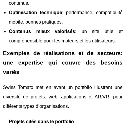
contenus.
Optimisation technique
: performance, compatibilité
mobile, bonnes pratiques.
Contenus mieux valorisés
: un site utile et
compréhensible pour les moteurs et les utilisateurs.
Exemples de réalisations et de secteurs:
une expertise qui couvre des besoins
variés
Swiss Tomato met en avant un portfolio illustrant une
diversité de projets: web, applications et AR/VR, pour
différents types d’organisations.
Projets cités dans le portfolio