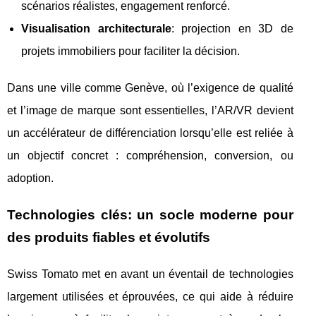
scénarios réalistes, engagement renforcé.
Visualisation architecturale
: projection en 3D de
projets immobiliers pour faciliter la décision.
Dans une ville comme Genève, où l’exigence de qualité
et l’image de marque sont essentielles, l’AR/VR devient
un accélérateur de différenciation lorsqu’elle est reliée à
un objectif concret : compréhension, conversion, ou
adoption.
Technologies clés: un socle moderne pour
des produits fiables et évolutifs
Swiss Tomato met en avant un éventail de technologies
largement utilisées et éprouvées, ce qui aide à réduire