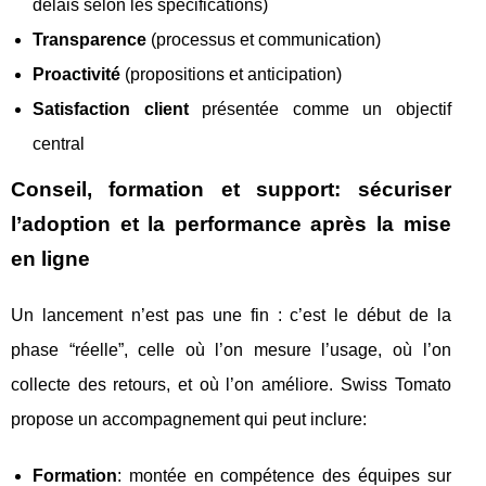
délais selon les spécifications)
Transparence
(processus et communication)
Proactivité
(propositions et anticipation)
Satisfaction client
présentée comme un objectif
central
Conseil, formation et support: sécuriser
l’adoption et la performance après la mise
en ligne
Un lancement n’est pas une fin : c’est le début de la
phase “réelle”, celle où l’on mesure l’usage, où l’on
collecte des retours, et où l’on améliore. Swiss Tomato
propose un accompagnement qui peut inclure:
Formation
: montée en compétence des équipes sur