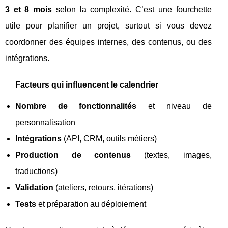
3 et 8 mois
selon la complexité. C’est une fourchette
utile pour planifier un projet, surtout si vous devez
coordonner des équipes internes, des contenus, ou des
intégrations.
Facteurs qui influencent le calendrier
Nombre de fonctionnalités
et niveau de
personnalisation
Intégrations
(API, CRM, outils métiers)
Production de contenus
(textes, images,
traductions)
Validation
(ateliers, retours, itérations)
Tests
et préparation au déploiement