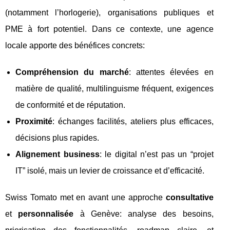
(notamment l’horlogerie), organisations publiques et
PME à fort potentiel. Dans ce contexte, une agence
locale apporte des bénéfices concrets:
Compréhension du marché
: attentes élevées en
matière de qualité, multilinguisme fréquent, exigences
de conformité et de réputation.
Proximité
: échanges facilités, ateliers plus efficaces,
décisions plus rapides.
Alignement business
: le digital n’est pas un “projet
IT” isolé, mais un levier de croissance et d’efficacité.
Swiss Tomato met en avant une approche
consultative
et
personnalisée
à Genève: analyse des besoins,