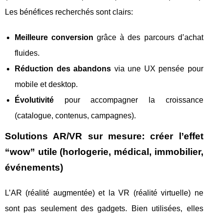
Les bénéfices recherchés sont clairs:
Meilleure conversion
grâce à des parcours d’achat
fluides.
Réduction des abandons
via une UX pensée pour
mobile et desktop.
Évolutivité
pour accompagner la croissance
(catalogue, contenus, campagnes).
Solutions AR/VR sur mesure: créer l’effet
“wow” utile (horlogerie, médical, immobilier,
événements)
L’AR (réalité augmentée) et la VR (réalité virtuelle) ne
sont pas seulement des gadgets. Bien utilisées, elles