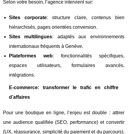
Selon votre besoin, l’agence intervient sur:
Sites corporate
: structure claire, contenus bien
hiérarchisés, pages orientées conversion.
Sites multilingues
: adaptés aux environnements
internationaux fréquents à Genève.
Plateformes web
: fonctionnalités spécifiques,
espaces utilisateurs, formulaires avancés,
intégrations.
E-commerce: transformer le trafic en chiffre
d’affaires
Pour une boutique en ligne, l’enjeu est double : attirer
une audience qualifiée (SEO, performance) et convertir
(UX, réassurance, simplicité du paiement et du parcours).