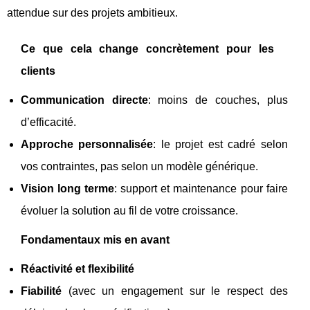
attendue sur des projets ambitieux.
Ce que cela change concrètement pour les
clients
Communication directe
: moins de couches, plus
d’efficacité.
Approche personnalisée
: le projet est cadré selon
vos contraintes, pas selon un modèle générique.
Vision long terme
: support et maintenance pour faire
évoluer la solution au fil de votre croissance.
Fondamentaux mis en avant
Réactivité et flexibilité
Fiabilité
(avec un engagement sur le respect des