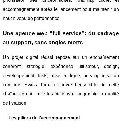
priorisation des fonctionnalités, roadmap claire, et
accompagnement après le lancement pour maintenir un
haut niveau de performance.
Une agence web “full service”: du cadrage
au support, sans angles morts
Un projet digital réussi repose sur un enchaînement
cohérent: stratégie, expérience utilisateur, design,
développement, tests, mise en ligne, puis optimisation
continue. Swiss Tomato couvre l’ensemble de cette
chaîne, ce qui limite les frictions et augmente la qualité
de livraison.
Les piliers de l’accompagnement