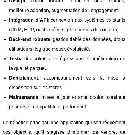
Design UX/UI intuitif
: réduction des frictions,
meilleure adoption, augmentation de l’engagement.
Intégration d’API
: connexion aux systèmes existants
(CRM, ERP, outils métiers, plateformes de contenu).
Back-end robuste
: gestion fiable des données, droits
utilisateurs, logique métier, évolutivité.
Tests
: diminution des régressions et amélioration de
la qualité perçue.
Déploiement
: accompagnement vers la mise à
disposition sur les stores.
Maintenance
: mises à jour et amélioration continue
pour rester compatible et performant.
Le bénéfice principal: une application qui sert réellement
vos objectifs, qu’il s’agisse d’informer, de vendre, de