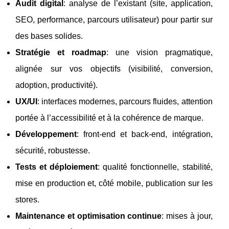
Audit digital
: analyse de l’existant (site, application,
SEO, performance, parcours utilisateur) pour partir sur
des bases solides.
Stratégie et roadmap
: une vision pragmatique,
alignée sur vos objectifs (visibilité, conversion,
adoption, productivité).
UX/UI
: interfaces modernes, parcours fluides, attention
portée à l’accessibilité et à la cohérence de marque.
Développement
: front-end et back-end, intégration,
sécurité, robustesse.
Tests et déploiement
: qualité fonctionnelle, stabilité,
mise en production et, côté mobile, publication sur les
stores.
Maintenance et optimisation continue
: mises à jour,