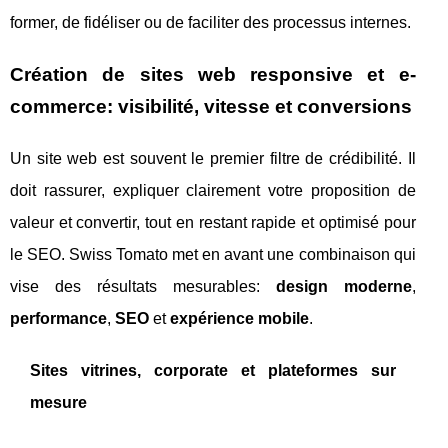
former, de fidéliser ou de faciliter des processus internes.
Création de sites web responsive et e-
commerce: visibilité, vitesse et conversions
Un site web est souvent le premier filtre de crédibilité. Il
doit rassurer, expliquer clairement votre proposition de
valeur et convertir, tout en restant rapide et optimisé pour
le SEO. Swiss Tomato met en avant une combinaison qui
vise des résultats mesurables:
design moderne
,
performance
,
SEO
et
expérience mobile
.
Sites vitrines, corporate et plateformes sur
mesure