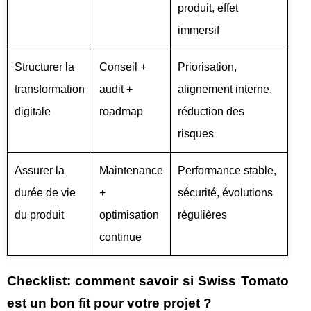
produit, effet
immersif
Structurer la
Conseil +
Priorisation,
transformation
audit +
alignement interne,
digitale
roadmap
réduction des
risques
Assurer la
Maintenance
Performance stable,
durée de vie
+
sécurité, évolutions
du produit
optimisation
régulières
continue
Checklist: comment savoir si Swiss Tomato
est un bon fit pour votre projet ?