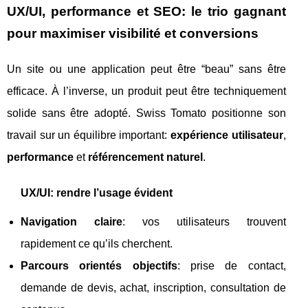
UX/UI, performance et SEO: le trio gagnant
pour maximiser visibilité et conversions
Un site ou une application peut être “beau” sans être
efficace. À l’inverse, un produit peut être techniquement
solide sans être adopté. Swiss Tomato positionne son
travail sur un équilibre important:
expérience utilisateur
,
performance
et
référencement naturel
.
UX/UI: rendre l’usage évident
Navigation claire
: vos utilisateurs trouvent
rapidement ce qu’ils cherchent.
Parcours orientés objectifs
: prise de contact,
demande de devis, achat, inscription, consultation de