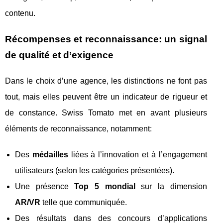
contenu.
Récompenses et reconnaissance: un signal
de qualité et d’exigence
Dans le choix d’une agence, les distinctions ne font pas
tout, mais elles peuvent être un indicateur de rigueur et
de constance. Swiss Tomato met en avant plusieurs
éléments de reconnaissance, notamment:
Des
médailles
liées à l’innovation et à l’engagement
utilisateurs (selon les catégories présentées).
Une présence
Top 5 mondial
sur la dimension
AR/VR
telle que communiquée.
Des résultats dans des concours d’applications