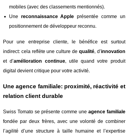
mobiles (avec des classements mentionnés).
Une
reconnaissance Apple
présentée comme un
positionnement de développeur reconnu.
Pour une entreprise cliente, le bénéfice est surtout
indirect: cela reflète une culture de
qualité
, d’
innovation
et d’
amélioration continue
, utile quand votre produit
digital devient critique pour votre activité.
Une agence familiale: proximité, réactivité et
relation client durable
Swiss Tomato se présente comme une
agence familiale
fondée par deux frères, avec une volonté de combiner
l’agilité d’une structure à taille humaine et l’expertise