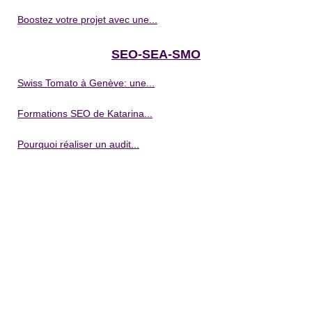
Boostez votre projet avec une...
SEO-SEA-SMO
Swiss Tomato à Genève: une...
Formations SEO de Katarina...
Pourquoi réaliser un audit...