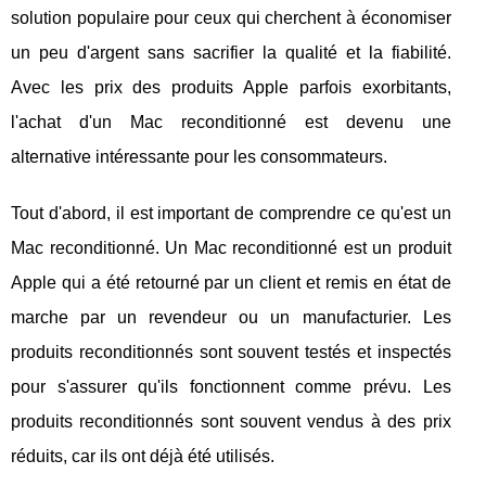
solution populaire pour ceux qui cherchent à économiser
un peu d'argent sans sacrifier la qualité et la fiabilité.
Avec les prix des produits Apple parfois exorbitants,
l'achat d'un Mac reconditionné est devenu une
alternative intéressante pour les consommateurs.
Tout d'abord, il est important de comprendre ce qu'est un
Mac reconditionné. Un Mac reconditionné est un produit
Apple qui a été retourné par un client et remis en état de
marche par un revendeur ou un manufacturier. Les
produits reconditionnés sont souvent testés et inspectés
pour s'assurer qu'ils fonctionnent comme prévu. Les
produits reconditionnés sont souvent vendus à des prix
réduits, car ils ont déjà été utilisés.