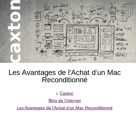
Les Avantages de l'Achat d'un Mac
Reconditionné
Caxton
Blog de l'internet
Les Avantages de l'Achat d'un Mac Reconditionné