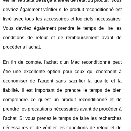
vérifier le statut de la garantie et de l'état du produit. Vous
devriez également vérifier si le produit reconditionné est
livré avec tous les accessoires et logiciels nécessaires.
Vous devriez également prendre le temps de lire les
conditions de retour et de remboursement avant de
procéder à l'achat.
En fin de compte, l'achat d'un Mac reconditionné peut
être une excellente option pour ceux qui cherchent à
économiser de l'argent sans sacrifier la qualité et la
fiabilité. Il est important de prendre le temps de bien
comprendre ce qu'est un produit reconditionné et de
prendre les précautions nécessaires avant de procéder à
l'achat. Si vous prenez le temps de faire les recherches
nécessaires et de vérifier les conditions de retour et de