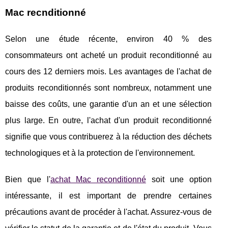
Mac recnditionné
Selon une étude récente, environ 40 % des
consommateurs ont acheté un produit reconditionné au
cours des 12 derniers mois. Les avantages de l'achat de
produits reconditionnés sont nombreux, notamment une
baisse des coûts, une garantie d'un an et une sélection
plus large. En outre, l'achat d'un produit reconditionné
signifie que vous contribuerez à la réduction des déchets
technologiques et à la protection de l'environnement.
Bien que l'
achat Mac reconditionné
soit une option
intéressante, il est important de prendre certaines
précautions avant de procéder à l'achat. Assurez-vous de