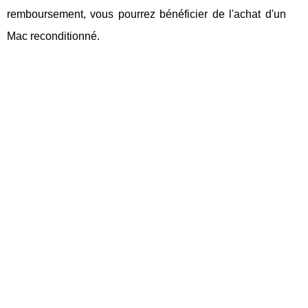
remboursement, vous pourrez bénéficier de l'achat d'un
Mac reconditionné.