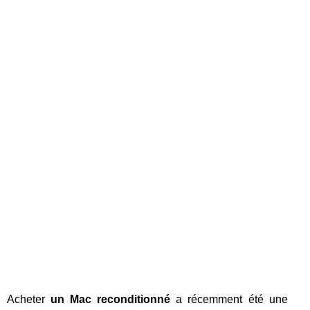
Acheter
un Mac reconditionné
a récemment été une