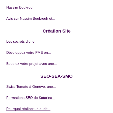
Nassim Boukrouh,...
Avis sur Nassim Boukrouh et...
Création Site
Les secrets d'une...
Développez votre PME en...
Boostez votre projet avec une...
SEO-SEA-SMO
Swiss Tomato à Genève: une...
Formations SEO de Katarina...
Pourquoi réaliser un audit...