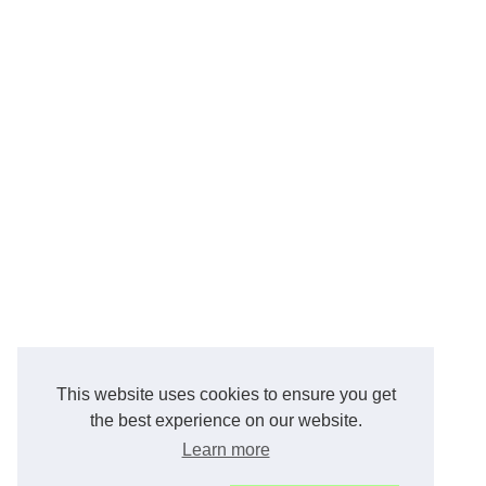
This website uses cookies to ensure you get
the best experience on our website.
Learn more