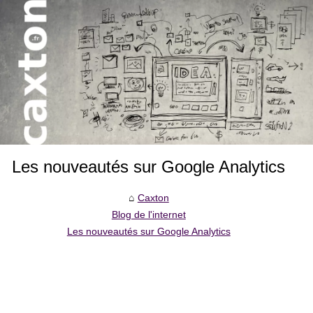
Les nouveautés sur Google Analytics
Caxton
Blog de l'internet
Les nouveautés sur Google Analytics