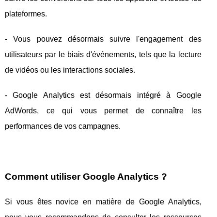
plateformes.
- Vous pouvez désormais suivre l'engagement des
utilisateurs par le biais d'événements, tels que la lecture
de vidéos ou les interactions sociales.
- Google Analytics est désormais intégré à Google
AdWords, ce qui vous permet de connaître les
performances de vos campagnes.
Comment utiliser Google Analytics ?
Si vous êtes novice en matière de Google Analytics,