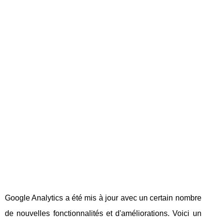
Google Analytics a été mis à jour avec un certain nombre
de nouvelles fonctionnalités et d'améliorations. Voici un