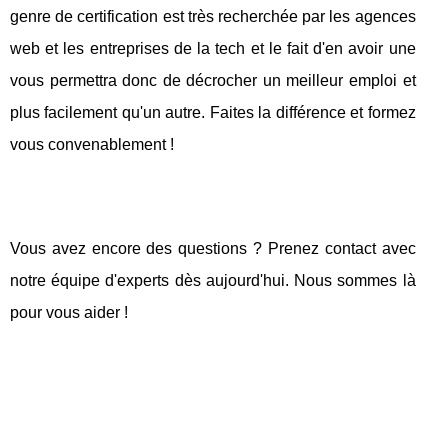
genre de certification est très recherchée par les agences
web et les entreprises de la tech et le fait d'en avoir une
vous permettra donc de décrocher un meilleur emploi et
plus facilement qu'un autre. Faites la différence et formez
vous convenablement !
Vous avez encore des questions ? Prenez contact avec
notre équipe d'experts dès aujourd'hui. Nous sommes là
pour vous aider !