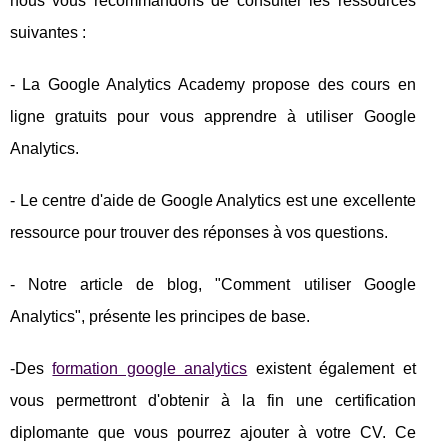
nous vous recommandons de consulter les ressources
suivantes :
- La Google Analytics Academy propose des cours en
ligne gratuits pour vous apprendre à utiliser Google
Analytics.
- Le centre d'aide de Google Analytics est une excellente
ressource pour trouver des réponses à vos questions.
- Notre article de blog, "Comment utiliser Google
Analytics", présente les principes de base.
-Des
formation google analytics
existent également et
vous permettront d'obtenir à la fin une certification
diplomante que vous pourrez ajouter à votre CV. Ce