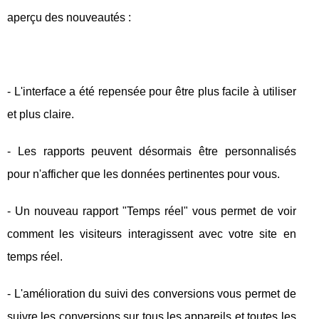
aperçu des nouveautés :
- L'interface a été repensée pour être plus facile à utiliser
et plus claire.
- Les rapports peuvent désormais être personnalisés
pour n'afficher que les données pertinentes pour vous.
- Un nouveau rapport "Temps réel" vous permet de voir
comment les visiteurs interagissent avec votre site en
temps réel.
- L'amélioration du suivi des conversions vous permet de
suivre les conversions sur tous les appareils et toutes les