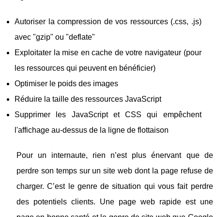
Autoriser la compression de vos ressources (.css, .js)
avec "gzip" ou "deflate"
Exploitater la mise en cache de votre navigateur (pour
les ressources qui peuvent en bénéficier)
Optimiser le poids des images
Réduire la taille des ressources JavaScript
Supprimer les JavaScript et CSS qui empêchent
l'affichage au-dessus de la ligne de flottaison
Pour un internaute, rien n’est plus énervant que de
perdre son temps sur un site web dont la page refuse de
charger. C’est le genre de situation qui vous fait perdre
des potentiels clients. Une page web rapide est une