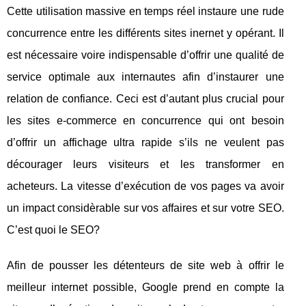
Cette utilisation massive en temps réel instaure une rude
concurrence entre les différents sites inernet y opérant. Il
est nécessaire voire indispensable d’offrir une qualité de
service optimale aux internautes afin d’instaurer une
relation de confiance. Ceci est d’autant plus crucial pour
les sites e-commerce en concurrence qui ont besoin
d’offrir un affichage ultra rapide s’ils ne veulent pas
décourager leurs visiteurs et les transformer en
acheteurs. La vitesse d’exécution de vos pages va avoir
un impact considèrable sur vos affaires et sur votre SEO.
C’est quoi le SEO?
Afin de pousser les détenteurs de site web à offrir le
meilleur internet possible, Google prend en compte la