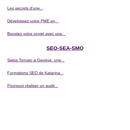
Les secrets d'une...
Développez votre PME en...
Boostez votre projet avec une...
SEO-SEA-SMO
Swiss Tomato à Genève: une...
Formations SEO de Katarina...
Pourquoi réaliser un audit...