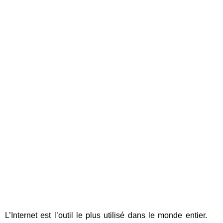
L’Internet est l’outil le plus utilisé dans le monde entier.