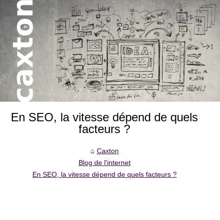
En SEO, la vitesse dépend de quels
facteurs ?
Caxton
Blog de l'internet
En SEO, la vitesse dépend de quels facteurs ?