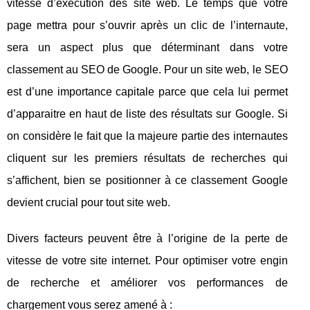
vitesse d’exécution des site web. Le temps que votre
page mettra pour s’ouvrir après un clic de l’internaute,
sera un aspect plus que déterminant dans votre
classement au SEO de Google. Pour un site web, le SEO
est d’une importance capitale parce que cela lui permet
d’apparaitre en haut de liste des résultats sur Google. Si
on considère le fait que la majeure partie des internautes
cliquent sur les premiers résultats de recherches qui
s’affichent, bien se positionner à ce classement Google
devient crucial pour tout site web.
Divers facteurs peuvent être à l’origine de la perte de
vitesse de votre site internet. Pour optimiser votre engin
de recherche et améliorer vos performances de
chargement vous serez amené à :