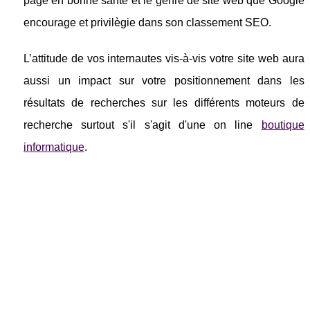
page en bonne santé et le genre de site web que Google
encourage et privilègie dans son classement SEO.
L’attitude de vos internautes vis-à-vis votre site web aura
aussi un impact sur votre positionnement dans les
résultats de recherches sur les différents moteurs de
recherche surtout s'il s'agit d'une on line
boutique
informatique
.