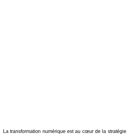
La transformation numérique est au cœur de la stratégie