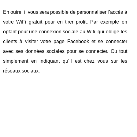
En outre, il vous sera possible de personnaliser l’accès à
votre WiFi gratuit pour en tirer profit. Par exemple en
optant pour une connexion sociale au Wifi, qui oblige les
clients à visiter votre page Facebook et se connecter
avec ses données sociales pour se connecter. Ou tout
simplement en indiquant qu’il est chez vous sur les
réseaux sociaux.