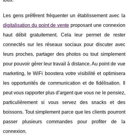
Les gens préfèrent fréquenter un établissement avec la
digitalisation du point de vente
proposant une connexion
haut débit gratuitement. Cela leur permet de rester
connectés sur les réseaux sociaux pour discuter avec
leurs proches, partager des photos ou tout simplement
pour pouvoir gérer leur travail à distance. Au point de vue
marketing, le WiFi boostera votre visibilité et optimisera
les opportunités de communication et de fidélisation. Il
peut vous rapporter plus d’argent que vous ne le pensiez,
particulièrement si vous servez des snacks et des
boissons. Tout simplement parce que les clients pourront
passer plusieurs commandes pour profiter de la
connexion.