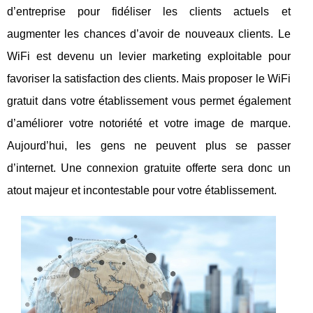
d’entreprise pour fidéliser les clients actuels et
augmenter les chances d’avoir de nouveaux clients. Le
WiFi est devenu un levier marketing exploitable pour
favoriser la satisfaction des clients. Mais proposer le WiFi
gratuit dans votre établissement vous permet également
d’améliorer votre notoriété et votre image de marque.
Aujourd’hui, les gens ne peuvent plus se passer
d’internet. Une connexion gratuite offerte sera donc un
atout majeur et incontestable pour votre établissement.