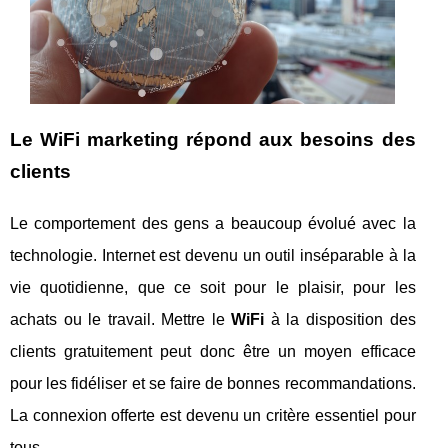
Le WiFi marketing répond aux besoins des
clients
Le comportement des gens a beaucoup évolué avec la
technologie. Internet est devenu un outil inséparable à la
vie quotidienne, que ce soit pour le plaisir, pour les
achats ou le travail. Mettre le
WiFi
à la disposition des
clients gratuitement peut donc être un moyen efficace
pour les fidéliser et se faire de bonnes recommandations.
La connexion offerte est devenu un critère essentiel pour
tous.