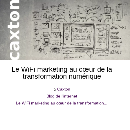
Le WiFi marketing au cœur de la
transformation numérique
Caxton
Blog de l'internet
Le WiFi marketing au cœur de la transformation...