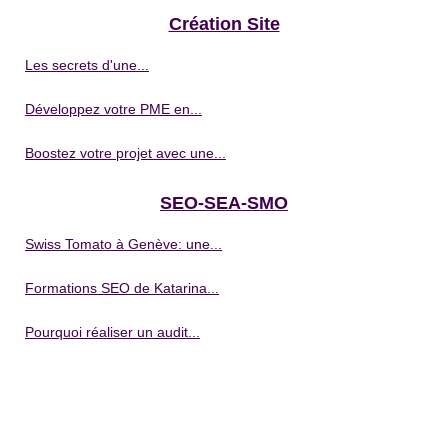
Création Site
Les secrets d'une...
Développez votre PME en...
Boostez votre projet avec une...
SEO-SEA-SMO
Swiss Tomato à Genève: une...
Formations SEO de Katarina...
Pourquoi réaliser un audit...