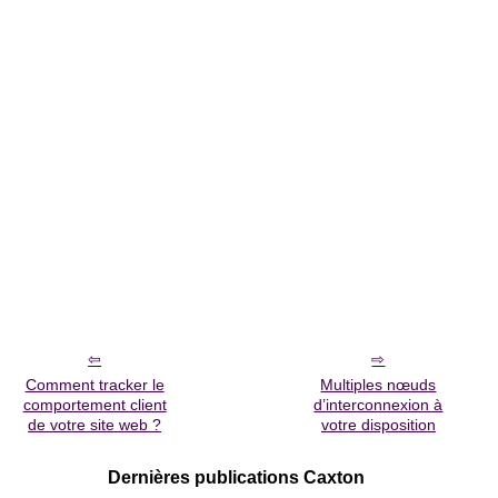
Comment tracker le
Multiples nœuds
comportement client
d’interconnexion à
de votre site web ?
votre disposition
Dernières publications Caxton