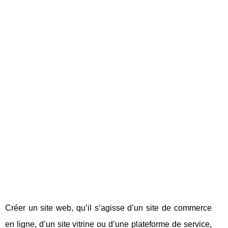
Créer un site web, qu’il s’agisse d’un site de commerce
en ligne, d’un site vitrine ou d’une plateforme de service,