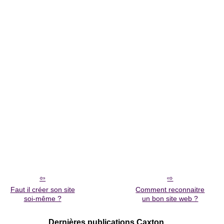
Faut il créer son site
Comment reconnaitre
soi-même ?
un bon site web ?
Dernières publications Caxton