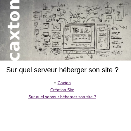
Sur quel serveur héberger son site ?
Caxton
Création Site
Sur quel serveur héberger son site ?