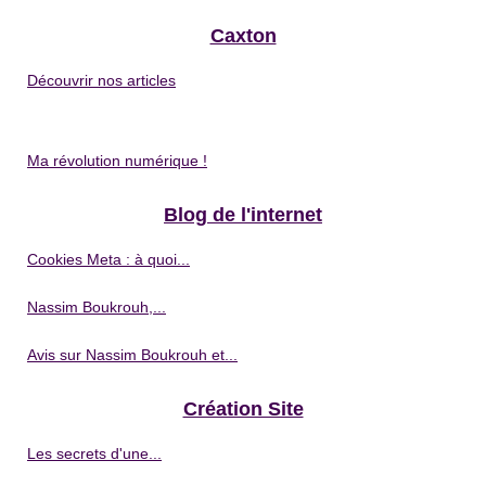
Caxton
Découvrir nos articles
Ma révolution numérique !
Blog de l'internet
Cookies Meta : à quoi...
Nassim Boukrouh,...
Avis sur Nassim Boukrouh et...
Création Site
Les secrets d'une...