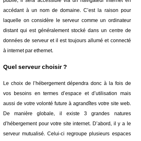
publié, il sera accessible via un navigateur internet en
accédant à un nom de domaine. C’est la raison pour
laquelle on considère le serveur comme un ordinateur
distant qui est généralement stocké dans un centre de
données de serveur et il est toujours allumé et connecté
à internet par ethernet.
Quel serveur choisir ?
Le choix de l’hébergement dépendra donc à la fois de
vos besoins en termes d’espace et d’utilisation mais
aussi de votre volonté future à agrandîtes votre site web.
De manière globale, il existe 3 grandes natures
d’hébergement pour votre site internet. D’abord, il y a le
serveur mutualisé. Celui-ci regroupe plusieurs espaces