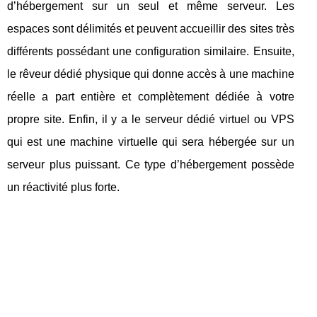
d’hébergement sur un seul et même serveur. Les
espaces sont délimités et peuvent accueillir des sites très
différents possédant une configuration similaire. Ensuite,
le rêveur dédié physique qui donne accès à une machine
réelle a part entière et complètement dédiée à votre
propre site. Enfin, il y a le serveur dédié virtuel ou VPS
qui est une machine virtuelle qui sera hébergée sur un
serveur plus puissant. Ce type d’hébergement possède
un réactivité plus forte.