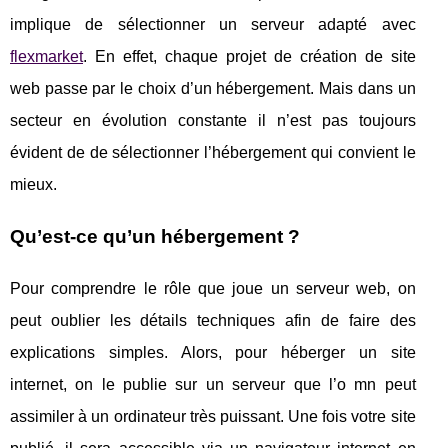
implique de sélectionner un serveur adapté avec
flexmarket
. En effet, chaque projet de création de site
web passe par le choix d’un hébergement. Mais dans un
secteur en évolution constante il n’est pas toujours
évident de de sélectionner l’hébergement qui convient le
mieux.
Qu’est-ce qu’un hébergement ?
Pour comprendre le rôle que joue un serveur web, on
peut oublier les détails techniques afin de faire des
explications simples. Alors, pour héberger un site
internet, on le publie sur un serveur que l’o mn peut
assimiler à un ordinateur très puissant. Une fois votre site